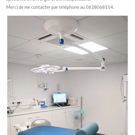
Merci de me contacter par téléphone au 0628068114.