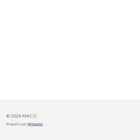
© 2026 ANICO
Propulsé par
Webador