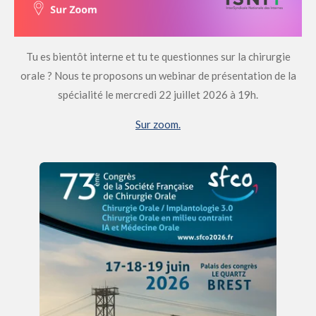
Tu es bientôt interne et tu te questionnes sur la chirurgie
orale ? Nous te proposons un webinar de présentation de la
spécialité le mercredi 22 juillet 2026 à 19h.
Sur zoom.