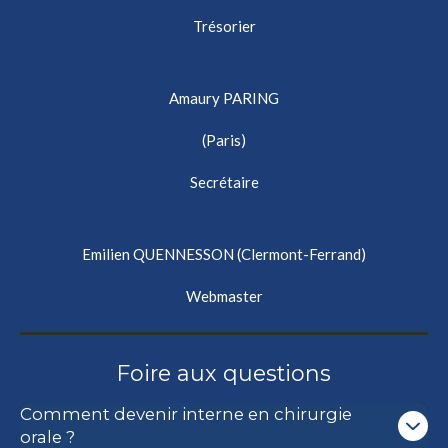
Trésorier
Amaury PARING
(Paris)
Secrétaire
Emilien QUENNESSON (Clermont-Ferrand)
Webmaster
Foire aux questions
Comment devenir interne en chirurgie
orale ?