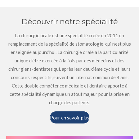
Découvrir notre spécialité
La chirurgie orale est une spécialité créée en 2011 en
remplacement de la spécialité de stomatologie, qui n’est plus
enseignée aujourd’hui. La chirurgie orale a la particularité
unique d’être exercée à la fois par des médecins et des
chirurgiens-dentistes qui, après leur deuxième cycle et leurs
concours respectifs, suivent un internat commun de 4 ans.
Cette double compétence médicale et dentaire apporte à
cette spécialité dynamique un atout majeur pour la prise en
charge des patients.
Pour en savoir plus