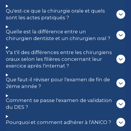
Qu'est-ce que la chirurgie orale et quels
sont les actes pratiqués ?
Quelle est la différence entre un
chirurgien dentiste et un chirurgien oral ?
Y'a t'il des différences entre les chirurgiens
oraux selon les filières concernant leur
exercice après l'internat ?
Que faut-il réviser pour l'examen de fin de
2ème année ?
Comment se passe l'examen de validation
du DES ?
Pourquoi et comment adhérer à l'ANICO ?