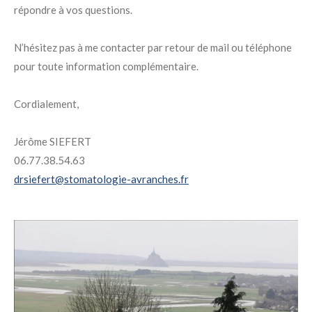
répondre à vos questions.
N’hésitez pas à me contacter par retour de mail ou téléphone
pour toute information complémentaire.
Cordialement,
Jérôme SIEFERT
06.77.38.54.63
drsiefert@stomatologie-avranches.fr