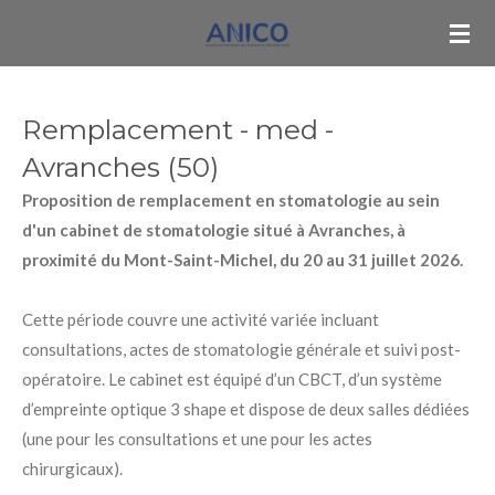
Passer
au
contenu
principal
Remplacement - med -
Avranches (50)
Proposition de remplacement en stomatologie
au sein
d'un cabinet de stomatologie situé à Avranches, à
proximité du Mont-Saint-Michel, du 20 au 31 juillet 2026.
Cette période couvre une activité variée incluant
consultations, actes de stomatologie générale et suivi post-
opératoire. Le cabinet est équipé d’un CBCT, d’un système
d’empreinte optique 3 shape et dispose de deux salles dédiées
(une pour les consultations et une pour les actes
chirurgicaux).