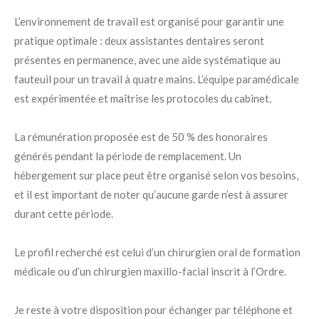
L’environnement de travail est organisé pour garantir une
pratique optimale : deux assistantes dentaires seront
présentes en permanence, avec une aide systématique au
fauteuil pour un travail à quatre mains. L’équipe paramédicale
est expérimentée et maîtrise les protocoles du cabinet.
La rémunération proposée est de 50 % des honoraires
générés pendant la période de remplacement. Un
hébergement sur place peut être organisé selon vos besoins,
et il est important de noter qu’aucune garde n’est à assurer
durant cette période.
Le profil recherché est celui d’un chirurgien oral de formation
médicale ou d’un chirurgien maxillo-facial inscrit à l’Ordre.
Je reste à votre disposition pour échanger par téléphone et