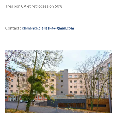
Très bon CA et rétrocession 60%
Contact :
clemence.cieliszka@gmail.com