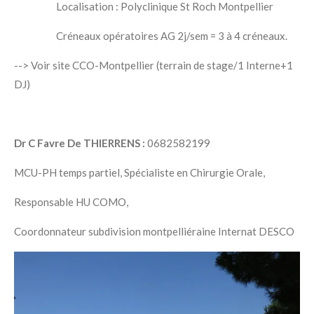
Localisation : Polyclinique St Roch Montpellier
Créneaux opératoires AG 2j/sem = 3 à 4 créneaux.
--> Voir site CCO-Montpellier (terrain de stage/1 Interne+1
DJ)
Dr C Favre De THIERRENS :
0682582199
MCU-PH temps partiel, Spécialiste en Chirurgie Orale,
Responsable HU COMO,
Coordonnateur subdivision montpelliéraine Internat DESCO