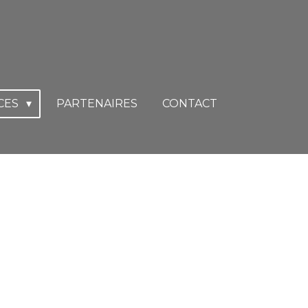
CES
PARTENAIRES
CONTACT