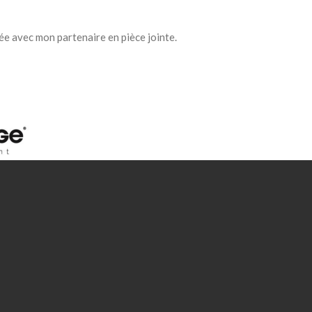
e avec mon partenaire en pièce jointe.